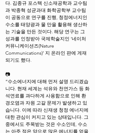
다. 김종규 포스텍 신소재공학과 교수팀
과 박종혁 성균과대 화학공학부 교수팀
이 공동으로 연구를 진행, 청정에너지인 
수소를 태양광과 물 만을 활용해 생산하
는 기술을 만든 것이다. 해당 연구는 그 
성과를 인정받아 국제학술지인 ‘네이처 
커뮤니케이션즈(Nature 
Communications)’ 지 온라인 판에 게재
되기도 했다. 
📷
“수소에너지에 대해 먼저 설명 드리겠습
니다. 현재 세계는 석유와 천연가스 등 화
석연료를 과다하게 사용함으로 인해 환
경오염과 자원 고갈 문제가 발생하고 있
습니다. 이에 따라 신재생 청정 에너지에 
대한 관심이 커지고 있는 상태입니다. 그 
중에서도 주목받는 것은 수소인데, 수소
는 아주 적은 양으로 많은 에너지를 얻을 