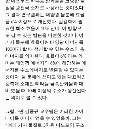
한 미스무스 바냐듐 산화물을 코팅한 물
질을 광전극 소재로 사용하는 것이었다. 
그 결과 연구결과는 태양광 물분해 효율
을 6% 이상으로 개선했다. 실용화에 필
요한 최소 효율이 10% 인데, 이 방향으
로 갈 수 있는 발판을 마련한 것이다. 여
기서 물분해 효율이란 태양광 에너지를 
100이라 할 때 생산할 수 있는 수소의 총 
에너지를 의미한다. 효율이 6% 라는 의
미는 태양광 에너지의 6%에 해당하는 에
너지를 수소에너지로 변환할 수 있다는 
뜻이다. 물 분해에 쓰이고 있는 대표적인 
광촉매 소재인 티타늄 금속산화물과 대
비 했을 때 10배 이상의 수소가 생산된다
는 의미로 볼 수 있다. 
그렇다면 김종규 교수팀은 이러한 아이
디어를 어디서 얻을 수 있었을까. 그는 
“여러 가지 물질로 3차원 나노꼬임 구조