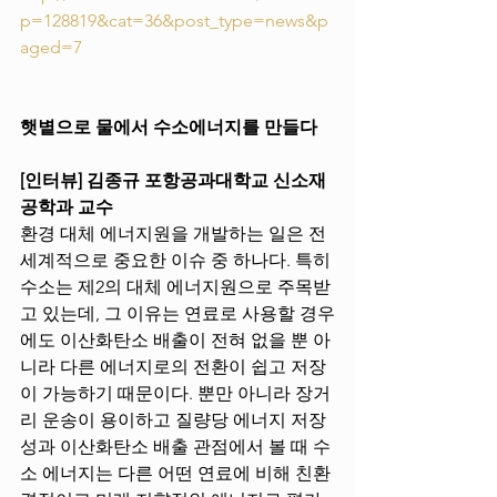
p=128819&cat=36&post_type=news&p
aged=7
햇볕으로 물에서 수소에너지를 만들다
[인터뷰] 김종규 포항공과대학교 신소재
공학과 교수
환경 대체 에너지원을 개발하는 일은 전 
세계적으로 중요한 이슈 중 하나다. 특히 
수소는 제2의 대체 에너지원으로 주목받
고 있는데, 그 이유는 연료로 사용할 경우
에도 이산화탄소 배출이 전혀 없을 뿐 아
니라 다른 에너지로의 전환이 쉽고 저장
이 가능하기 때문이다. 뿐만 아니라 장거
리 운송이 용이하고 질량당 에너지 저장
성과 이산화탄소 배출 관점에서 볼 때 수
소 에너지는 다른 어떤 연료에 비해 친환