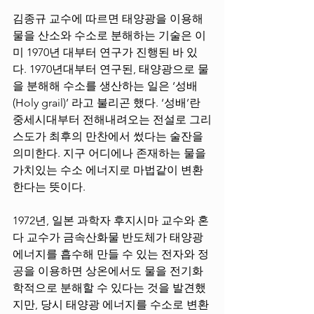
김종규 교수에 따르면 태양광을 이용해 
물을 산소와 수소로 분해하는 기술은 이
미 1970년 대부터 연구가 진행된 바 있
다. 1970년대부터 연구된, 태양광으로 물
을 분해해 수소를 생산하는 일은 ‘성배
(Holy grail)’ 라고 불리곤 했다. ‘성배’란 
중세시대부터 전해내려오는 전설로 그리
스도가 최후의 만찬에서 썼다는 술잔을 
의미한다. 지구 어디에나 존재하는 물을 
가치있는 수소 에너지로 마법같이 변환
한다는 뜻이다. 
1972년, 일본 과학자 후지시마 교수와 혼
다 교수가 금속산화물 반도체가 태양광 
에너지를 흡수해 만들 수 있는 전자와 정
공을 이용하면 상온에서도 물을 전기화
학적으로 분해할 수 있다는 것을 발견했
지만, 당시 태양광 에너지를 수소로 변환