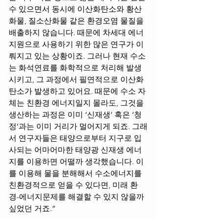
수 있으면서 동시에 이산화탄소와 황산
화물, 질소산화물 같은 환경오염 물질을 
배출하지 않습니다. 때문에 차세대 에너
지원으로 사용하기 위한 많은 연구가 이
뤄지고 있는 상황이죠. 그러나 현재 수소
는 화석연료를 화학적으로 처리해 발생
시키고, 그 과정에서 필연적으로 이산화
탄소가 발생하고 있어요. 때문에 수소 자
체는 친환경 에너지일지 몰라도, 그것을 
생산하는 과정은 이미 ‘신재생’ 혹은 ‘청
정’과는 이미 거리가 멀어지게 되죠. 그래
서 연구자들은 태양으로부터 지구로 입
사되는 어마어마한 태양광 신재생 에너
지를 이용하면 어떨까 생각했습니다. 이
를 이용해 물을 분해해서 수소에너지를 
친환경적으로 얻을 수 있다면, 미래 환
경-에너지문제를 해결할 수 있지 않을까 
싶었던 거죠.” 