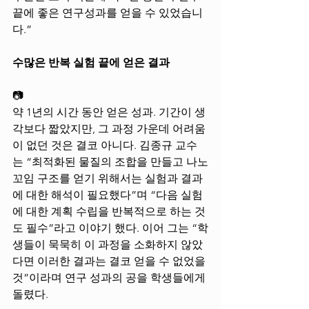
끝에 좋은 연구성과를 얻을 수 있었습니
다.” 
수많은 반복 실험 끝에 얻은 결과
📷
약 1년의 시간 동안 얻은 성과. 기간이 생
각보다 짧았지만, 그 과정 가운데 어려움
이 없던 것은 결코 아니다. 김종규 교수
는 “최적화된 물질의 조합을 만들고 나노
꼬임 구조를 얻기 위해서는 실험과 결과
에 대한 해석이 필요했다”며 “다음 실험
에 대한 계획 수립을 반복적으로 하는 것
도 필수”라고 이야기 했다. 이어 그는 “학
생들이 묵묵히 이 과정을 소화하지 않았
다면 이러한 결과는 결코 얻을 수 없었을 
것”이라며 연구 성과의 공을 학생들에게 
돌렸다. 