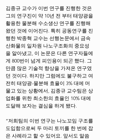
김종규 교수가 이번 연구를 진행한 것은 
그의 연구진이 약 10년 전 부터 태양광을 
활용한 물분해 수소생산 연구를 진행해 
왔던 것에 이어진다. 특히 공동연구를 진
행한 박종혁 교수는 선행논문에서 금속
산화물의 일차원 나노구조화의 중요성
을 알아냈고, 이 논문은 다른 연구자들에
게 800번이 넘게 피인용이 되곤 했다. 그
만큼 많은 기술적 향상을 가져온 연구였
던 것이다. 하지만 그럼에도 불구하고 여
전히 태양광-물분해 효율이 3% 대에 머
물고 있는 상황에서, 김종규 교수팀은 상
업화를 위한 최소한의 효율인 10% 대에 
도달해 보자는 결심을 하게 됐다. 
“저희팀의 이번 연구는 나노꼬임 구조를 
도입함으로써 두 마리 토끼를 한 번에 잡
은 사례라고 할 수 있어요. 앞서도 말씀 