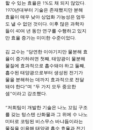
할 수 있는 효율은 1%도 채 되지 않았다. 
1970년대부터 기술은 존재했지만 분해 
효율이 매우 낮아 상업화 가능성은 엄두
도 낼 수 없던 것이다. 이후 많은 과학자
들이 40여 년 동안 연구를 수행하고 있지
만 효율 증가는 미미한 수준이었다. 
김 교수는 “당연한 이야기지만 물분해 효
율이 증가하려면 첫째, 태양광이 물분해 
물질에 효과적으로 흡수돼야 하고 둘째, 
흡수된 태양광으로부터 생성된 전기가 
물을 분해하는 데까지 효과적으로 전달
돼야 한다”며 “두 가지 모두 중요한 
셈”이라고 강조했다. 
“저희팀이 개발한 기술은 나노 꼬임 구조
를 갖는 텅스텐 산화물과 그 위에 수 나노
미터로 코팅된 비스무스 바냐듐이라는 
물질을 이용해 태양광 흡수 효율과 전기 