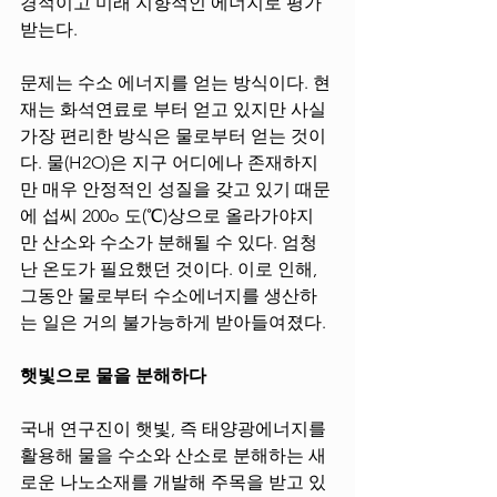
경적이고 미래 지향적인 에너지로 평가
받는다. 
문제는 수소 에너지를 얻는 방식이다. 현
재는 화석연료로 부터 얻고 있지만 사실 
가장 편리한 방식은 물로부터 얻는 것이
다. 물(H2O)은 지구 어디에나 존재하지
만 매우 안정적인 성질을 갖고 있기 때문
에 섭씨 200o 도(℃)상으로 올라가야지
만 산소와 수소가 분해될 수 있다. 엄청
난 온도가 필요했던 것이다. 이로 인해, 
그동안 물로부터 수소에너지를 생산하
는 일은 거의 불가능하게 받아들여졌다. 
햇빛으로 물을 분해하다
국내 연구진이 햇빛, 즉 태양광에너지를 
활용해 물을 수소와 산소로 분해하는 새
로운 나노소재를 개발해 주목을 받고 있