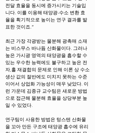
전달 효율을 동시에 증가시키는 기술입
니다. 이를 이용해 태양광-수소 변환 효
율을 획기적으로 높이는 연구 결과를 발
표한 것이죠.” 
최근 가장 각광받는 물분해 광촉매 소재
는 비스무스 바나듐 산화물이다. 그러나 
높은 가시광 영역의 태양광을 흡수할 수 
있는 우수한 능력에도 불구하고 높은 전
자,홀 재결합의 문제로 인해 이론 상 수소
생산 값의 절반에도 미치지 못하는 수준
이어서 상업화 가능성이 매우 낮았다. 이
런 가운데 김종규 교수팀은 새로운 방법
으로 접근해 물분해 효율을 상당부분 높
일 수 있었다. 
연구팀이 사용한 방법은 텅스텐 산화물
을 꼬아 만든 구조에 태양광 흡수에 유리