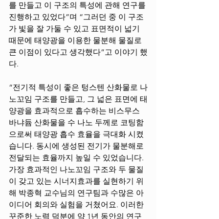
를 만들고 이 구조의 특성에 관해 연구를 
진행하고 있었다”며 “그러던 중 이 구조
가 빛을 잘 가둘 수 있고 표면적이 넓기 
때문에 태양광을 이용한 물분해 물질로 
큰 이점이 있다고 생각했다”고 이야기 했
다. 
“전기적 특성이 좋은 텅스텐 산화물로 나
노꼬임 구조를 만들고, 그 넓은 표면에 태
양광을 효과적으로 흡수하는 비스무스 
바냐듐 산화물을 수 나노 두께로 코팅함
으로써 태양광 흡수 효율을 극대화 시켰
습니다. 동시에 생성된 전기가 물분해로 
전달되는 효율까지 높일 수 있었습니다. 
가장 효과적인 나노꼬임 구조와 두 물질
이 갖고 있는 시너지효과를 실현하기 위
해 박종혁 교수님의 연구팀과 수많은 아
이디어 회의와 실험을 거쳤어요. 이러한 
꾸준한 노력 덕분에 약 1년 동안의 연구 